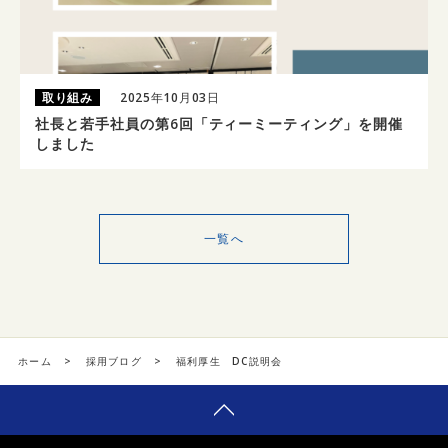
取り組み
2025年10月03日
社長と若手社員の第6回「ティーミーティング」を開催
しました
一覧へ
ホーム
>
採用ブログ
>
福利厚生 DC説明会