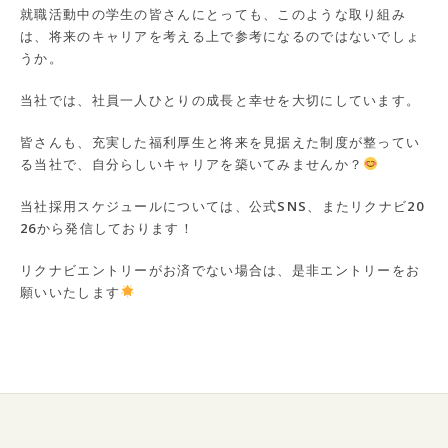
就職活動中の学生の皆さんにとっても、このような取り組み
は、将来のキャリアを考える上で参考になるのではないでしょ
うか。
当社では、社員一人ひとりの成長と幸せを大切にしています。
皆さんも、充実した福利厚生と将来を見据えた制度が整ってい
る当社で、自分らしいキャリアを築いてみませんか？
当社採用スケジュールについては、公式SNS、またリクナビ20
26から発信しております！
リクナビエントリーがお済でない場合は、是非エントリーをお
願いいたします