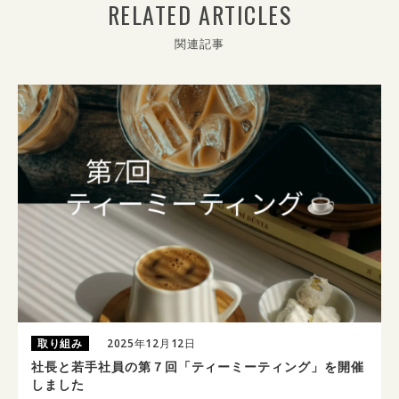
関連記事
取り組み
2025年12月12日
社長と若手社員の第７回「ティーミーティング」を開催
しました