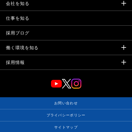
会社を知る
仕事を知る
採用ブログ
働く環境を知る
採用情報
お問い合わせ
プライバシーポリシー
サイトマップ