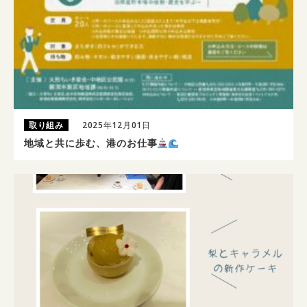
取り組み
2025年12月01日
地域と共に歩む、港のお仕事