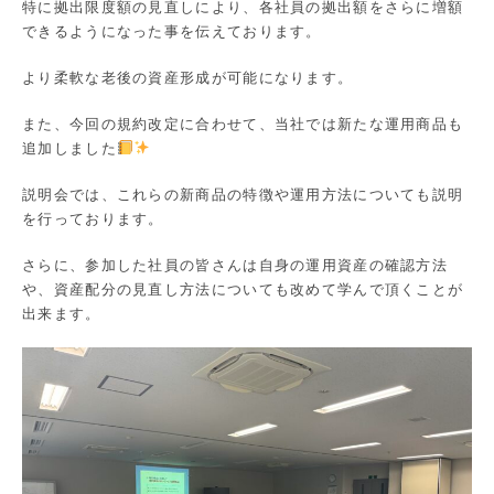
特に拠出限度額の見直しにより、各社員の拠出額をさらに増額
できるようになった事を伝えております。
より柔軟な老後の資産形成が可能になります。
また、今回の規約改定に合わせて、当社では新たな運用商品も
追加しました
説明会では、これらの新商品の特徴や運用方法についても説明
を行っております。
さらに、参加した社員の皆さんは自身の運用資産の確認方法
や、資産配分の見直し方法についても改めて学んで頂くことが
出来ます。