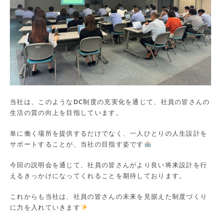
当社は、このようなDC制度の充実化を通じて、社員の皆さんの
生活の質の向上を目指しています。
単に働く場所を提供するだけでなく、一人ひとりの人生設計を
サポートすることが、当社の目指す姿です
今回の説明会を通じて、社員の皆さんがより良い将来設計を行
えるきっかけになってくれることを期待しております。
これからも当社は、社員の皆さんの未来を見据えた制度づくり
に力を入れていきます