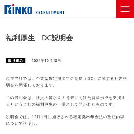
福利厚生 DC説明会
取り組み
2024年10月18日
現在当社では、企業型確定拠出年金制度（DC）に関する社内説
明会を開催しております。
この説明会は、社員の皆さんの将来に向けた資産形成を支援す
るという当社の福利厚生の一環として開かれたものです。
説明会では、12月1日に施行される確定拠出年金法の改正内容
について説明し、