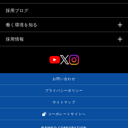
採用ブログ
働く環境を知る
採用情報
お問い合わせ
プライバシーポリシー
サイトマップ
コーポレートサイトへ
©RINKO CORPORATION